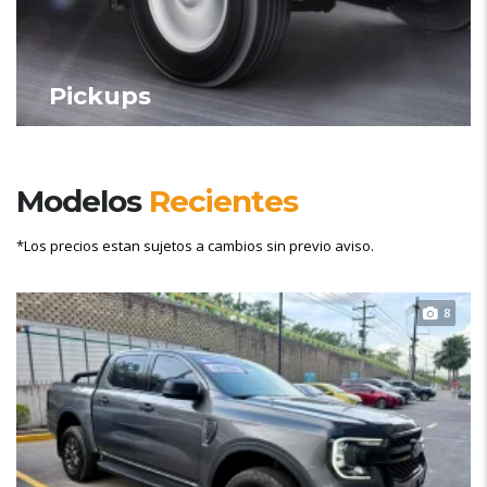
Pickups
Modelos
Recientes
*Los precios estan sujetos a cambios sin previo aviso.
8