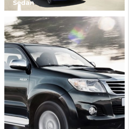
Sedan