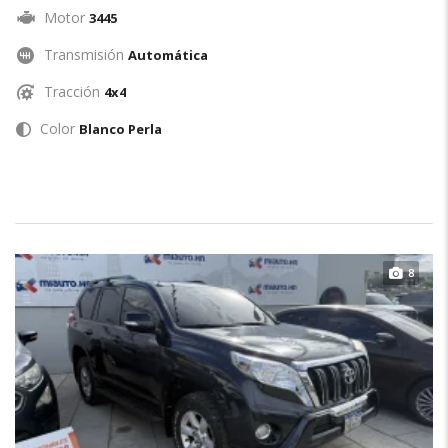
Motor
3445
Transmisión
Automática
Tracción
4x4
Color
Blanco Perla
8