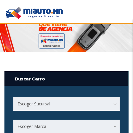
Buscar Carro
Escoger Sucursal
Escoger Marca