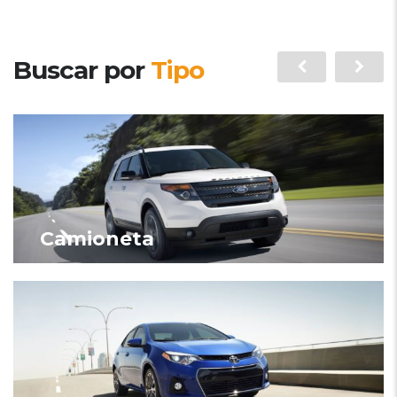
Buscar por
Tipo
Camioneta