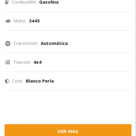
Gasolina
Combustible
3445
Motor
Automática
Transmisión
4x4
Tracción
Blanco Perla
Color
VER MÁS