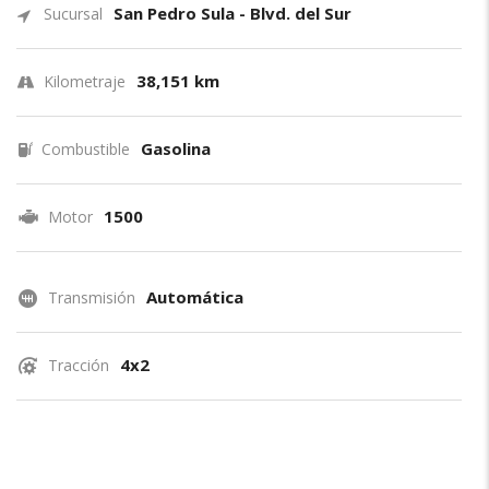
San Pedro Sula - Blvd. del Sur
Sucursal
38,151 km
Kilometraje
Gasolina
Combustible
1500
Motor
Automática
Transmisión
4x2
Tracción