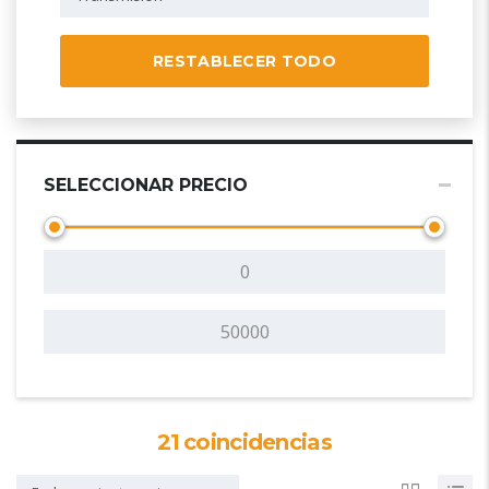
RESTABLECER TODO
SELECCIONAR PRECIO
21
coincidencias