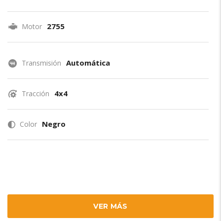
2755
Motor
Automática
Transmisión
4x4
Tracción
Negro
Color
VER MÁS