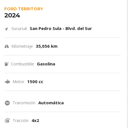
FORD TERRITORY
2024
San Pedro Sula - Blvd. del Sur
Sucursal
35,056 km
Kilometraje
Gasolina
Combustible
1500 cc
Motor
Automática
Transmisión
4x2
Tracción