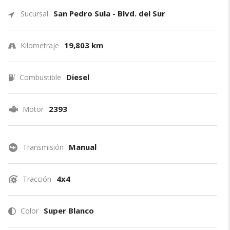
San Pedro Sula - Blvd. del Sur
Sucursal
19,803 km
Kilometraje
Diesel
Combustible
2393
Motor
Manual
Transmisión
4x4
Tracción
Super Blanco
Color