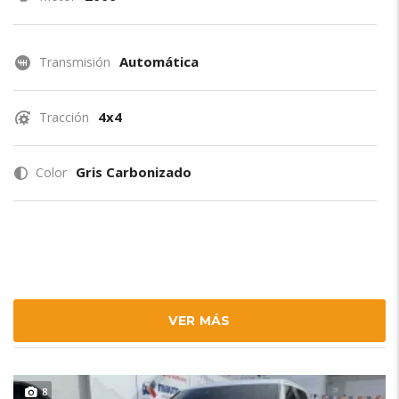
Automática
Transmisión
4x4
Tracción
Gris Carbonizado
Color
VER MÁS
8