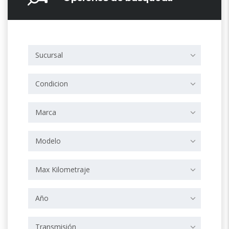
Sucursal
Condicion
Marca
Modelo
Max Kilometraje
Año
Transmisión