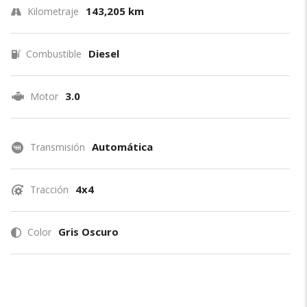
143,205 km
Kilometraje
Diesel
Combustible
3.0
Motor
Automática
Transmisión
4x4
Tracción
Gris Oscuro
Color