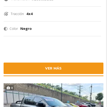
4x4
Tracción
Negro
Color
VER MÁS
8