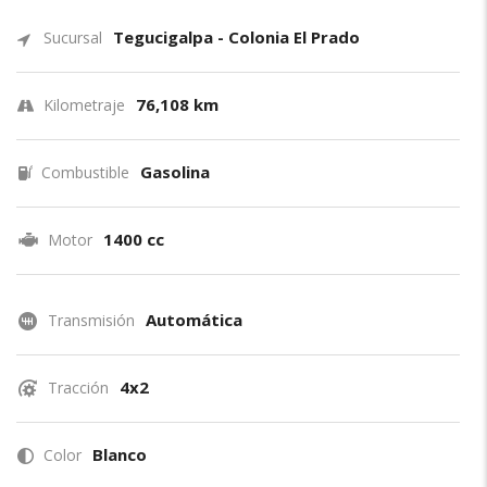
Tegucigalpa - Colonia El Prado
Sucursal
76,108 km
Kilometraje
Gasolina
Combustible
1400 cc
Motor
Automática
Transmisión
4x2
Tracción
Blanco
Color