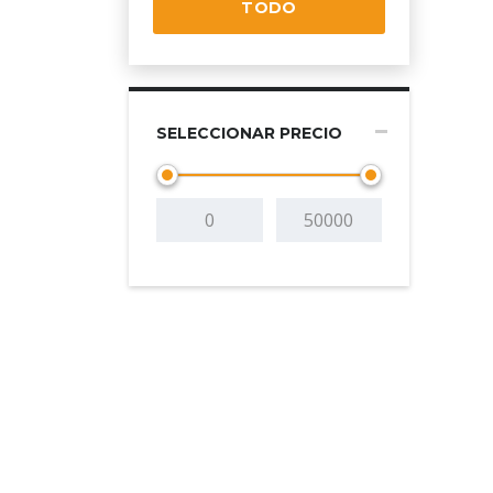
TODO
SELECCIONAR PRECIO