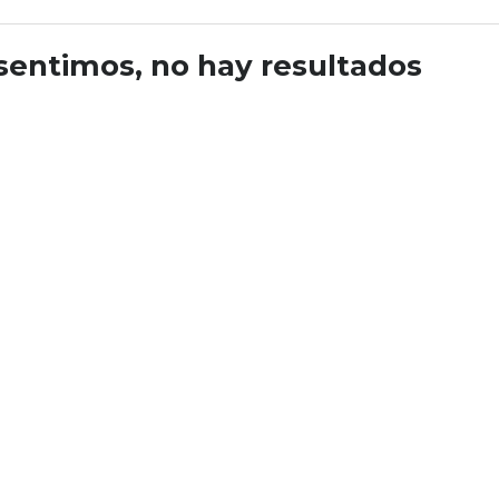
sentimos, no hay resultados