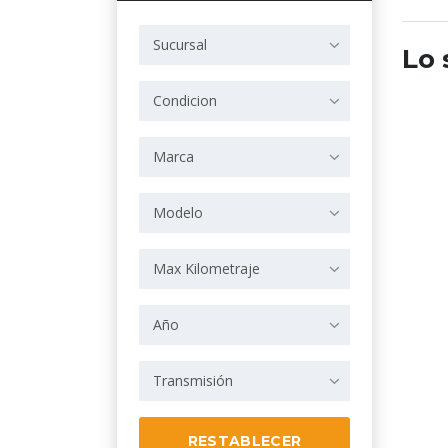
Sucursal
Lo 
Condicion
Marca
Modelo
Max Kilometraje
Año
Transmisión
RESTABLECER