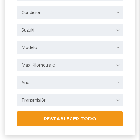
Condicion
Suzuki
Modelo
Max Kilometraje
Año
Transmisión
RESTABLECER TODO