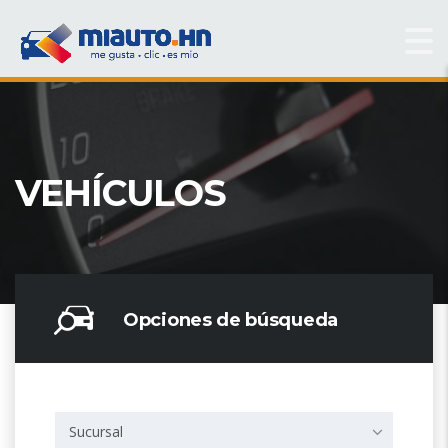
VEHÍCULOS
Opciones de búsqueda
Sucursal