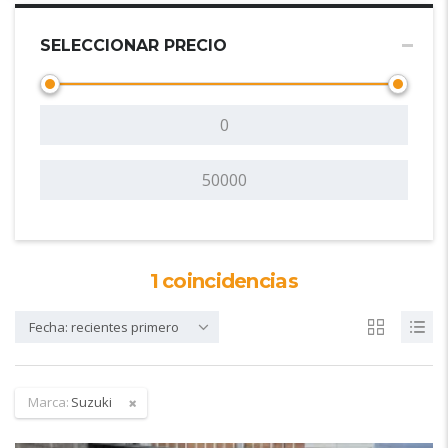
SELECCIONAR PRECIO
1
coincidencias
Fecha: recientes primero
Marca:
Suzuki