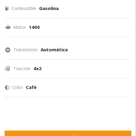
Gasolina
Combustible
1400
Motor
Automática
Transmisión
4x2
Tracción
Café
Color