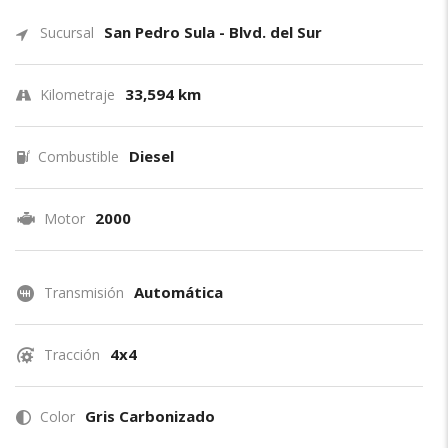
San Pedro Sula - Blvd. del Sur
Sucursal
33,594 km
Kilometraje
Diesel
Combustible
2000
Motor
Automática
Transmisión
4x4
Tracción
Gris Carbonizado
Color