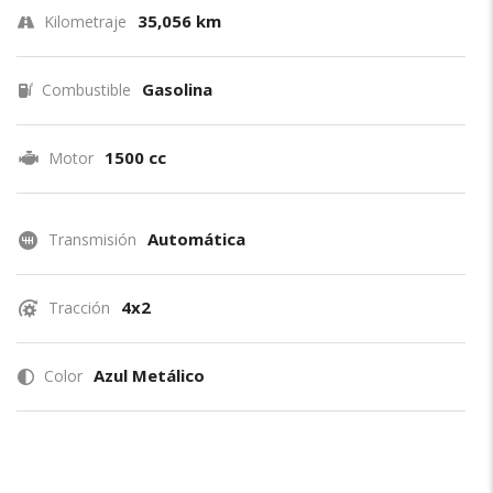
35,056 km
Kilometraje
Gasolina
Combustible
1500 cc
Motor
Automática
Transmisión
4x2
Tracción
Azul Metálico
Color