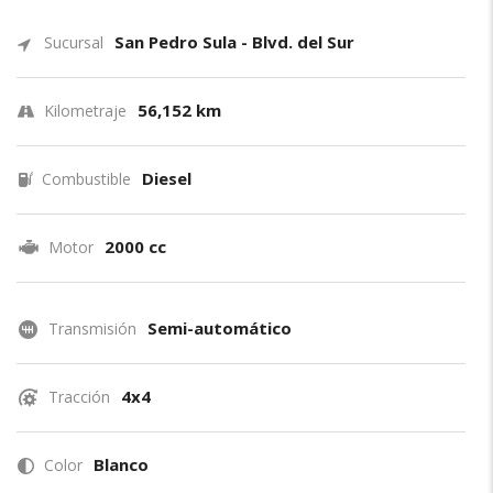
San Pedro Sula - Blvd. del Sur
Sucursal
56,152 km
Kilometraje
Diesel
Combustible
2000 cc
Motor
Semi-automático
Transmisión
4x4
Tracción
Blanco
Color