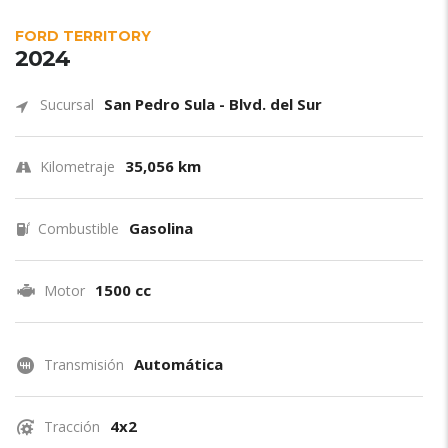
FORD TERRITORY
2024
San Pedro Sula - Blvd. del Sur
Sucursal
35,056 km
Kilometraje
Gasolina
Combustible
1500 cc
Motor
Automática
Transmisión
4x2
Tracción