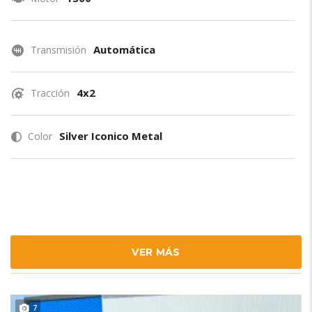
Automática
Transmisión
4x2
Tracción
Silver Iconico Metal
Color
VER MÁS
7