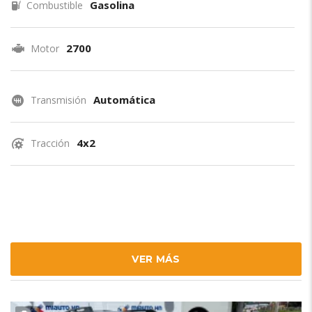
Gasolina
Combustible
2700
Motor
Automática
Transmisión
4x2
Tracción
VER MÁS