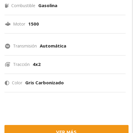
Gasolina
Combustible
1500
Motor
Automática
Transmisión
4x2
Tracción
Gris Carbonizado
Color
VER MÁS