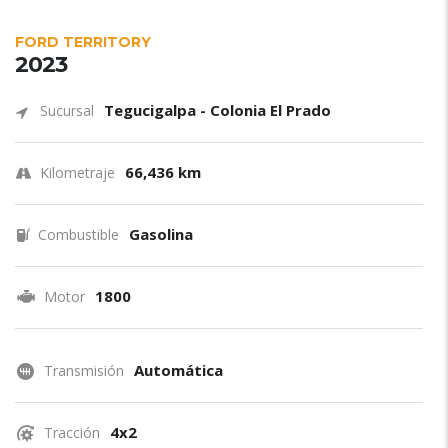
FORD TERRITORY
2023
Tegucigalpa - Colonia El Prado
Sucursal
66,436 km
Kilometraje
Gasolina
Combustible
1800
Motor
Automática
Transmisión
4x2
Tracción