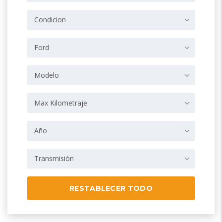
Condicion
Ford
Modelo
Max Kilometraje
Año
Transmisión
RESTABLECER TODO