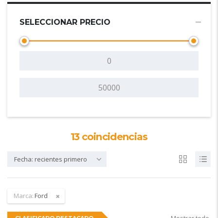
SELECCIONAR PRECIO
13
coincidencias
Fecha: recientes primero
Marca:
Ford