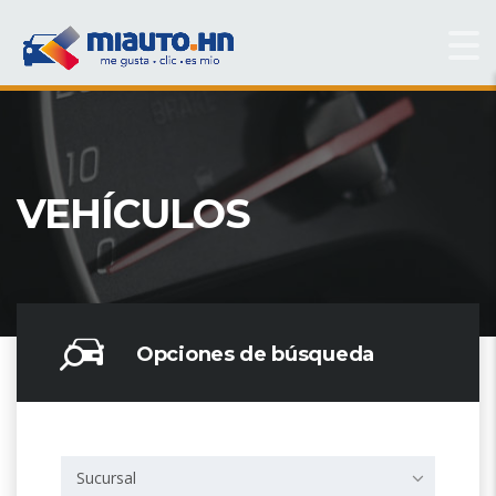
VEHÍCULOS
Opciones de búsqueda
Sucursal