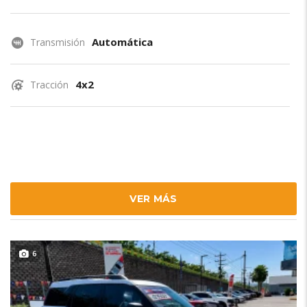
Automática
Transmisión
4x2
Tracción
VER MÁS
6