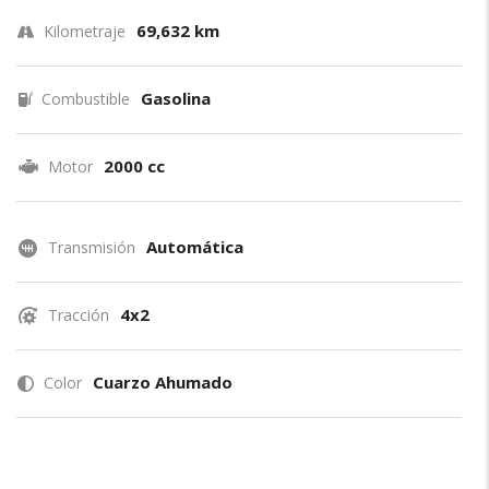
69,632 km
Kilometraje
Gasolina
Combustible
2000 cc
Motor
Automática
Transmisión
4x2
Tracción
Cuarzo Ahumado
Color