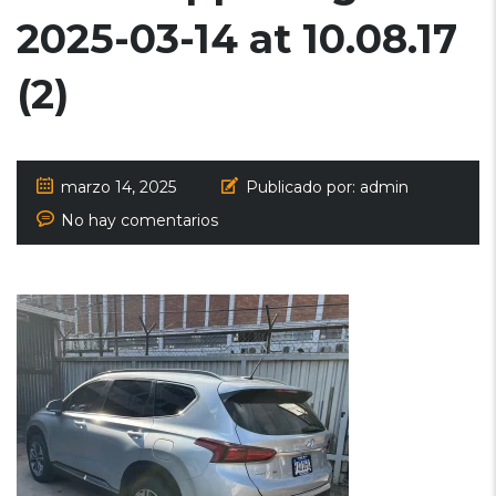
2025-03-14 at 10.08.17
(2)
marzo 14, 2025
Publicado por:
admin
No hay comentarios