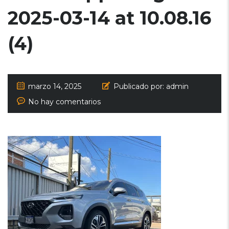
2025-03-14 at 10.08.16
(4)
marzo 14, 2025
Publicado por:
admin
No hay comentarios