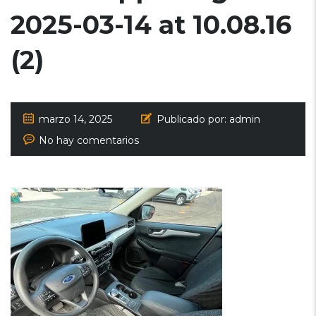
2025-03-14 at 10.08.16
(2)
marzo 14, 2025
Publicado por:
admin
No hay comentarios