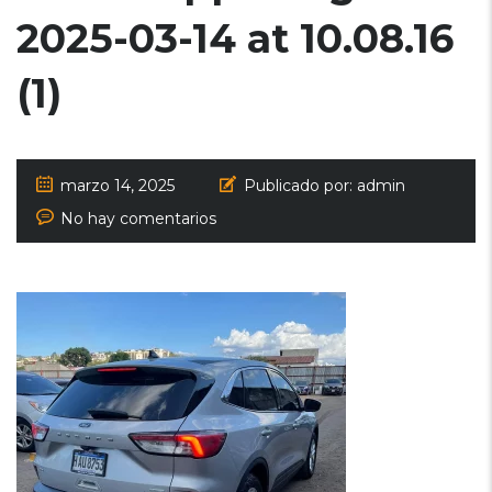
2025-03-14 at 10.08.16
(1)
marzo 14, 2025
Publicado por:
admin
No hay comentarios