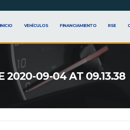
INICIO
VEHÍCULOS
FINANCIAMIENTO
RSE
020-09-04 AT 09.13.38