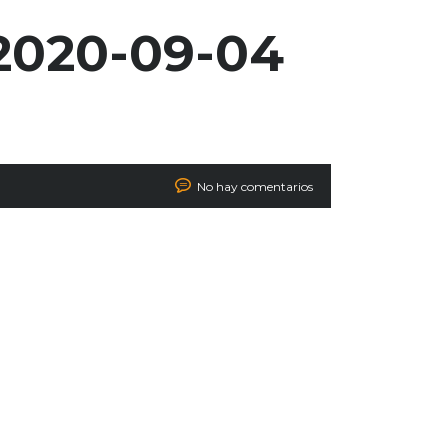
2020-09-04
No hay comentarios