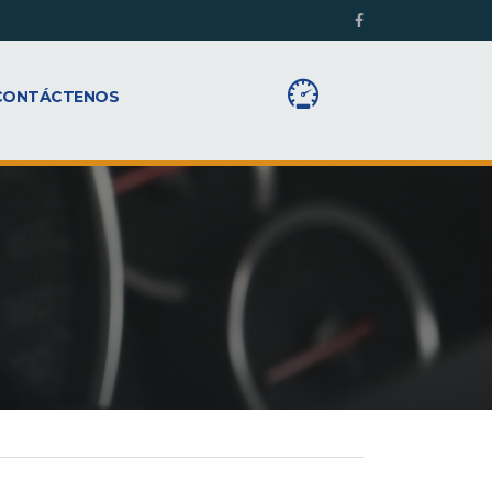
CONTÁCTENOS