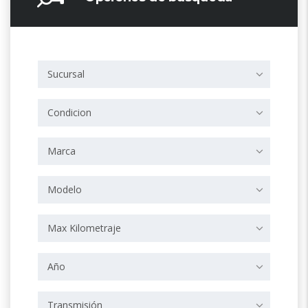
Sucursal
Condicion
Marca
Modelo
Max Kilometraje
Año
Transmisión