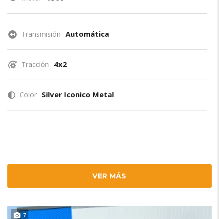
Automática
Transmisión
4x2
Tracción
Silver Iconico Metal
Color
VER MÁS
7