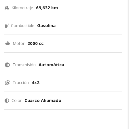
69,632 km
Kilometraje
Gasolina
Combustible
2000 cc
Motor
Automática
Transmisión
4x2
Tracción
Cuarzo Ahumado
Color