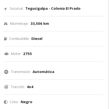
Tegucigalpa - Colonia El Prado
Sucursal
33,506 km
Kilometraje
Diesel
Combustible
2755
Motor
Automática
Transmisión
4x4
Tracción
Negro
Color