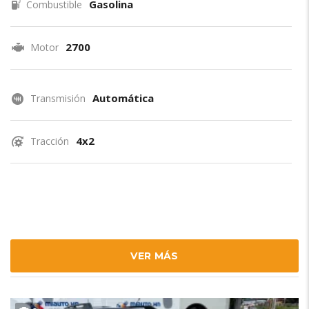
Gasolina
Combustible
2700
Motor
Automática
Transmisión
4x2
Tracción
VER MÁS