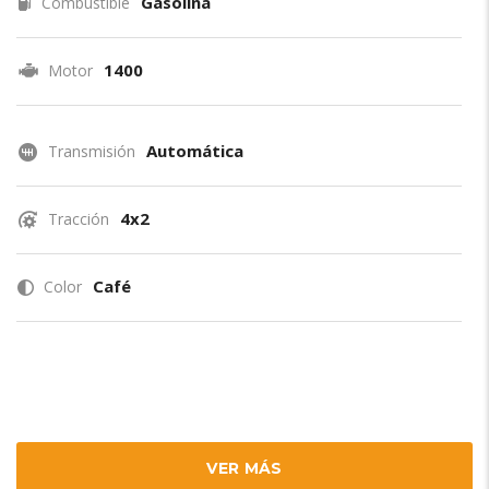
Gasolina
Combustible
1400
Motor
Automática
Transmisión
4x2
Tracción
Café
Color
VER MÁS