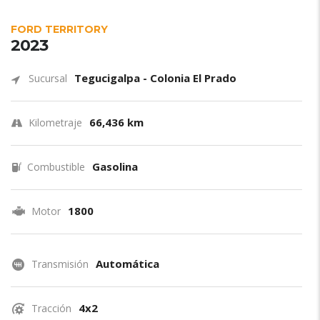
FORD TERRITORY
2023
Tegucigalpa - Colonia El Prado
Sucursal
66,436 km
Kilometraje
Gasolina
Combustible
1800
Motor
Automática
Transmisión
4x2
Tracción