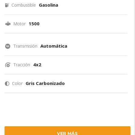
Gasolina
Combustible
1500
Motor
Automática
Transmisión
4x2
Tracción
Gris Carbonizado
Color
VER MÁS