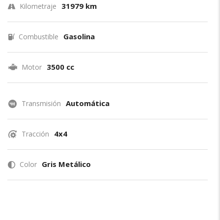
31979 km
Kilometraje
Gasolina
Combustible
3500 cc
Motor
Automática
Transmisión
4x4
Tracción
Gris Metálico
Color