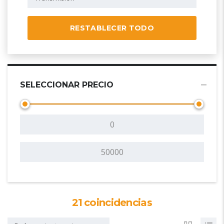
RESTABLECER TODO
SELECCIONAR PRECIO
21
coincidencias