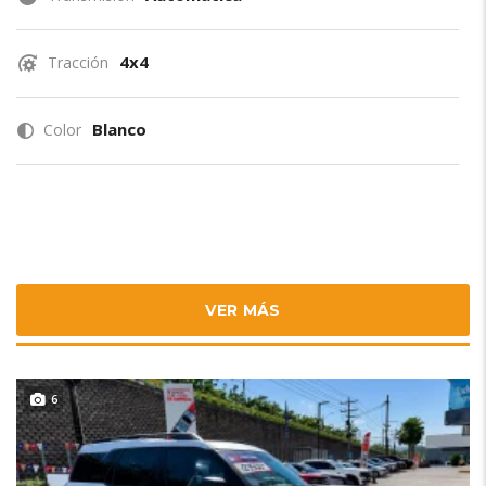
4x4
Tracción
Blanco
Color
VER MÁS
6