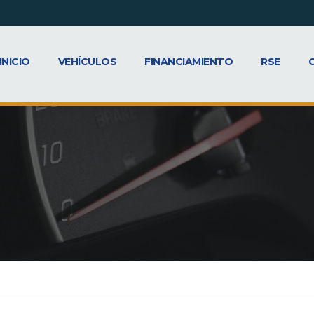
INICIO
VEHÍCULOS
FINANCIAMIENTO
RSE