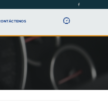
CONTÁCTENOS