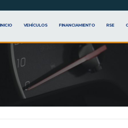
INICIO
VEHÍCULOS
FINANCIAMIENTO
RSE