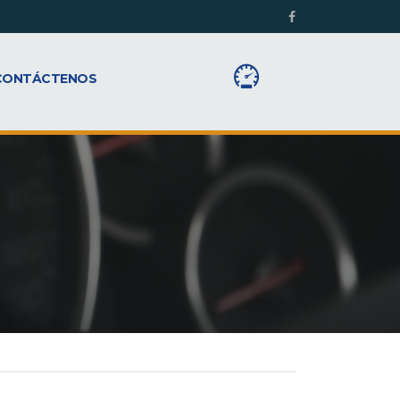
CONTÁCTENOS