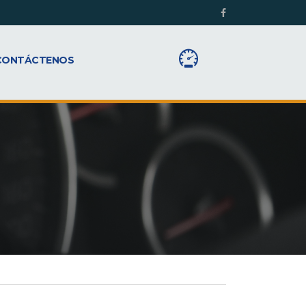
CONTÁCTENOS