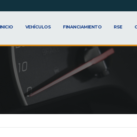
INICIO
VEHÍCULOS
FINANCIAMIENTO
RSE