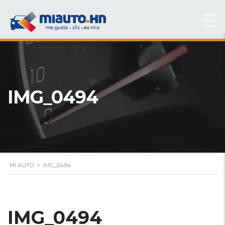
IMG_0494
MI AUTO
>
IMG_0494
IMG_0494