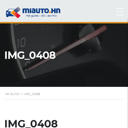
IMG_0408
MI AUTO
>
IMG_0408
IMG_0408