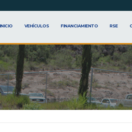
INICIO
VEHÍCULOS
FINANCIAMIENTO
RSE