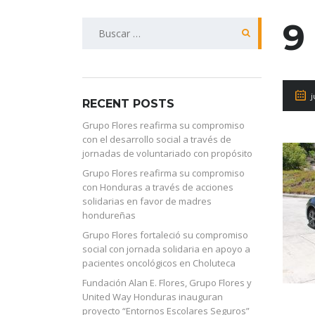
9
Buscar:
j
RECENT POSTS
Grupo Flores reafirma su compromiso
con el desarrollo social a través de
jornadas de voluntariado con propósito
Grupo Flores reafirma su compromiso
con Honduras a través de acciones
solidarias en favor de madres
hondureñas
Grupo Flores fortaleció su compromiso
social con jornada solidaria en apoyo a
pacientes oncológicos en Choluteca
Fundación Alan E. Flores, Grupo Flores y
United Way Honduras inauguran
proyecto “Entornos Escolares Seguros”