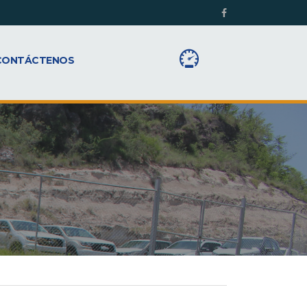
CONTÁCTENOS