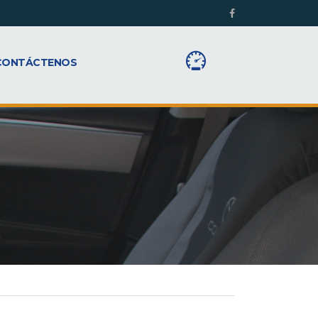
CONTÁCTENOS