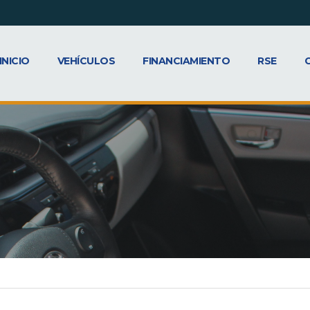
INICIO
VEHÍCULOS
FINANCIAMIENTO
RSE