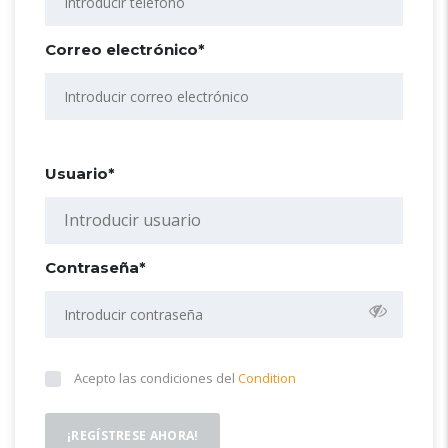
Correo electrónico*
Usuario*
Contraseña*
Acepto las condiciones del
Condition