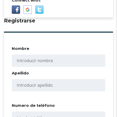
Connect with:
Registrarse
Nombre
Apellido
Numero de teléfono