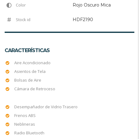
Color
Rojo Oscuro Mica
Stock id
HDF2190
CARACTERÍSTICAS
Aire Acondicionado
Asientos de Tela
Bolsas de Aire
Cámara de Retroceso
Desempañador de Vidrio Trasero
Frenos ABS
Neblineras
Radio Bluetooth