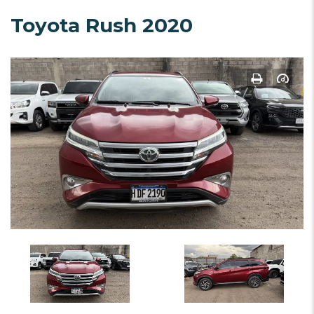
Toyota Rush 2020