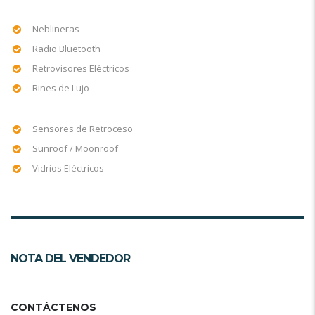
Neblineras
Radio Bluetooth
Retrovisores Eléctricos
Rines de Lujo
Sensores de Retroceso
Sunroof / Moonroof
Vidrios Eléctricos
NOTA DEL VENDEDOR
CONTÁCTENOS