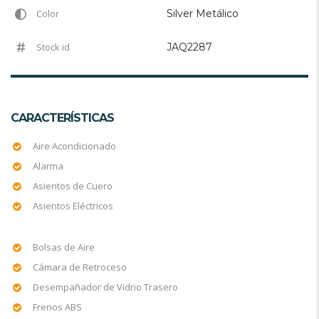
Color
Silver Metálico
Stock id
JAQ2287
CARACTERÍSTICAS
Aire Acondicionado
Alarma
Asientos de Cuero
Asientos Eléctricos
Bolsas de Aire
Cámara de Retroceso
Desempañador de Vidrio Trasero
Frenos ABS