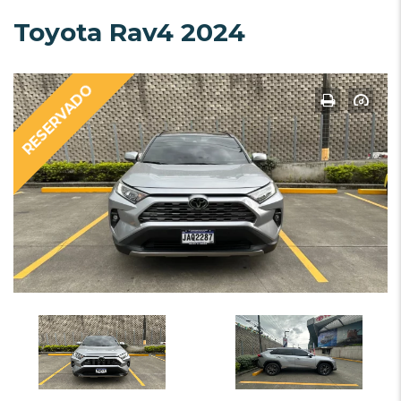
Toyota Rav4 2024
RESERVADO