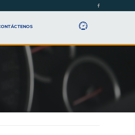
CONTÁCTENOS