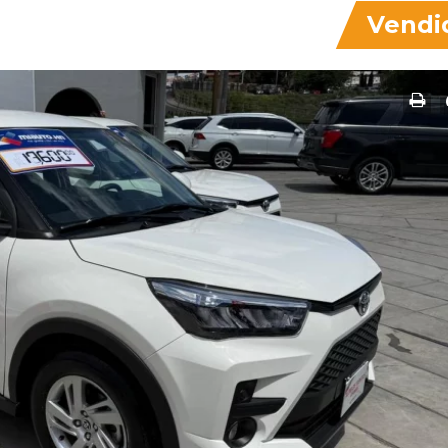
Vendi