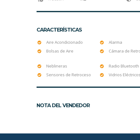
CARACTERÍSTICAS
Aire Acondicionado
Alarma
Bolsas de Aire
Cámara de Retr
Neblineras
Radio Bluetooth
Sensores de Retroceso
Vidrios Eléctrico
NOTA DEL VENDEDOR