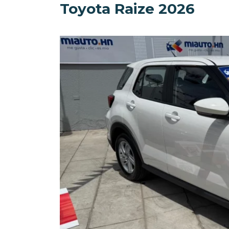
Toyota Raize 2026