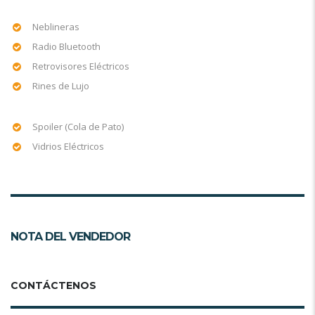
Neblineras
Radio Bluetooth
Retrovisores Eléctricos
Rines de Lujo
Spoiler (Cola de Pato)
Vidrios Eléctricos
NOTA DEL VENDEDOR
CONTÁCTENOS