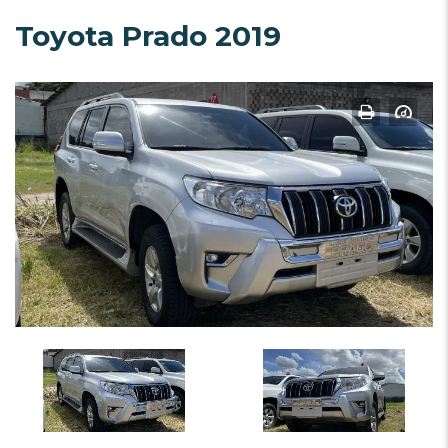
Toyota Prado 2019