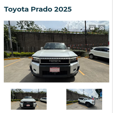
Toyota Prado 2025