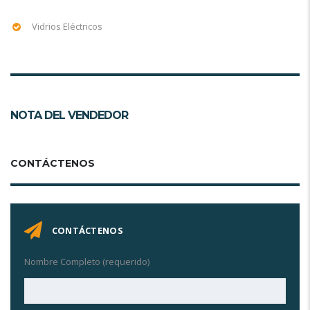
Vidrios Eléctricos
NOTA DEL VENDEDOR
CONTÁCTENOS
CONTÁCTENOS
Nombre Completo (requerido)