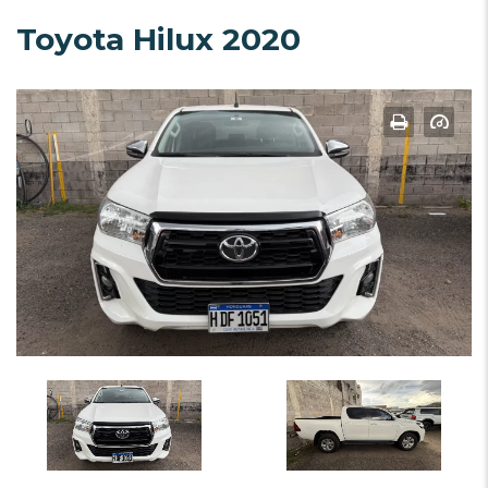
Toyota Hilux 2020