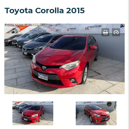
Toyota Corolla 2015