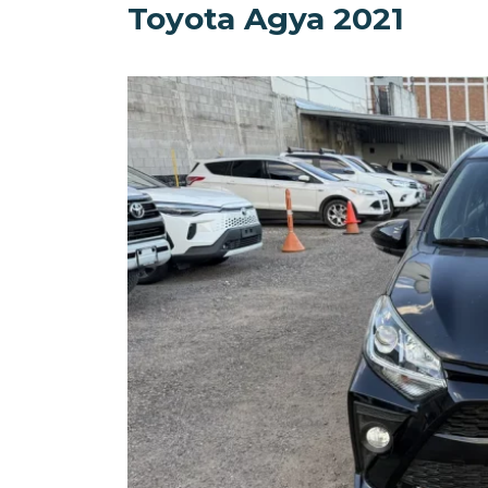
Toyota Agya 2021