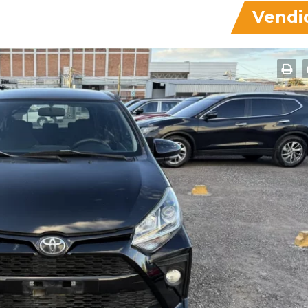
Vendi