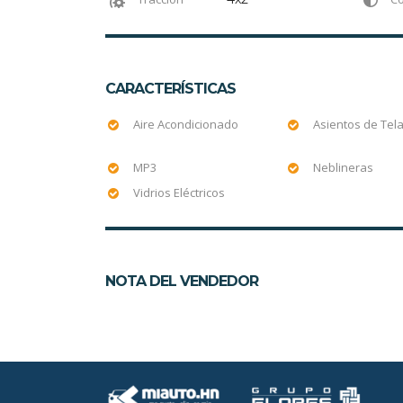
CARACTERÍSTICAS
Aire Acondicionado
Asientos de Tel
MP3
Neblineras
Vidrios Eléctricos
NOTA DEL VENDEDOR