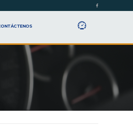
CONTÁCTENOS