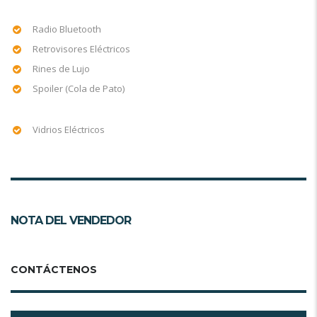
Radio Bluetooth
Retrovisores Eléctricos
Rines de Lujo
Spoiler (Cola de Pato)
Vidrios Eléctricos
NOTA DEL VENDEDOR
CONTÁCTENOS