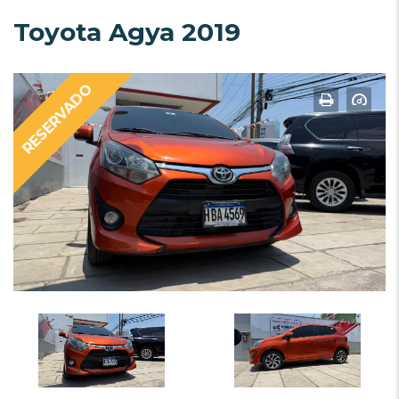
Toyota Agya 2019
RESERVADO