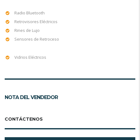
Radio Bluetooth
Retrovisores Eléctricos
Rines de Lujo
Sensores de Retroceso
Vidrios Eléctricos
NOTA DEL VENDEDOR
CONTÁCTENOS