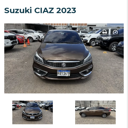
Suzuki CIAZ 2023