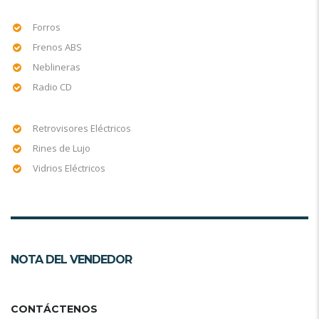
Forros
Frenos ABS
Neblineras
Radio CD
Retrovisores Eléctricos
Rines de Lujo
Vidrios Eléctricos
NOTA DEL VENDEDOR
CONTÁCTENOS