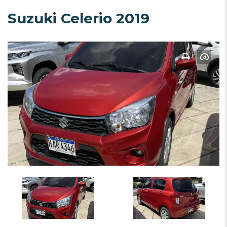
Suzuki Celerio 2019