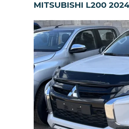
MITSUBISHI L200 202