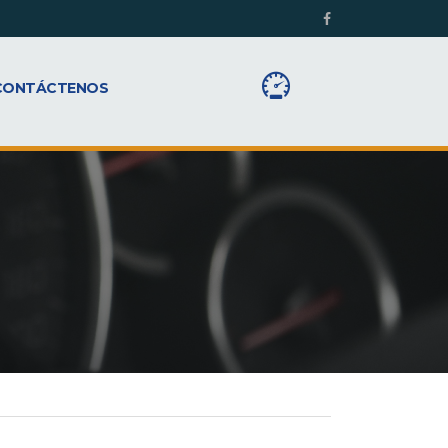
CONTÁCTENOS