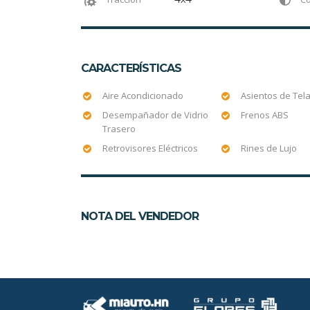
CARACTERÍSTICAS
Aire Acondicionado
Asientos de Tel
Desempañador de Vidrio
Frenos ABS
Trasero
Retrovisores Eléctricos
Rines de Lujo
NOTA DEL VENDEDOR