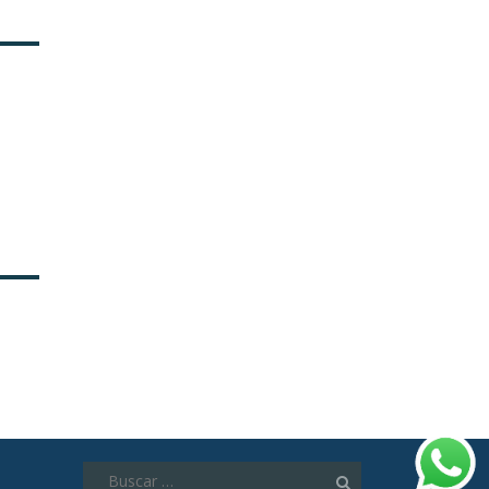
Buscar: