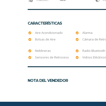
CARACTERÍSTICAS
Aire Acondicionado
Alarma
Bolsas de Aire
Cámara de Retr
Neblineras
Radio Bluetooth
Sensores de Retroceso
Vidrios Eléctrico
NOTA DEL VENDEDOR