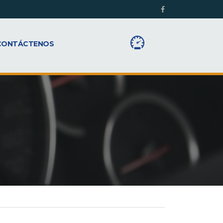
CONTÁCTENOS