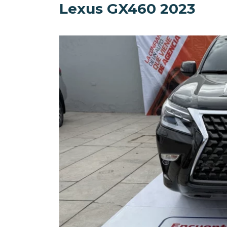
Lexus GX460 2023