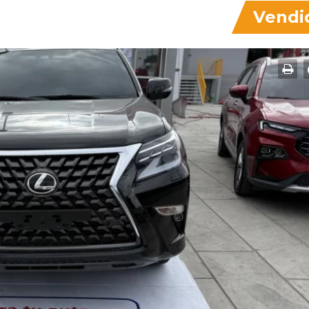
Vendi