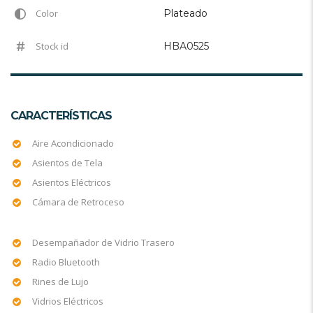
Color
Plateado
Stock id
HBA0525
CARACTERÍSTICAS
Aire Acondicionado
Asientos de Tela
Asientos Eléctricos
Cámara de Retroceso
Desempañador de Vidrio Trasero
Radio Bluetooth
Rines de Lujo
Vidrios Eléctricos