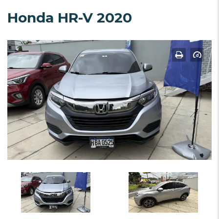
Honda HR-V 2020