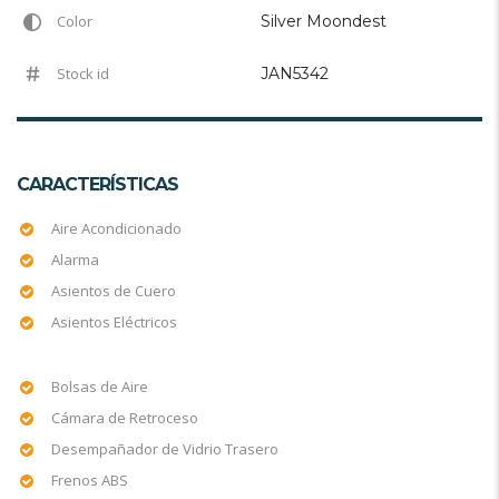
Color
Silver Moondest
Stock id
JAN5342
CARACTERÍSTICAS
Aire Acondicionado
Alarma
Asientos de Cuero
Asientos Eléctricos
Bolsas de Aire
Cámara de Retroceso
Desempañador de Vidrio Trasero
Frenos ABS