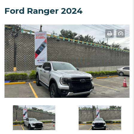
Ford Ranger 2024