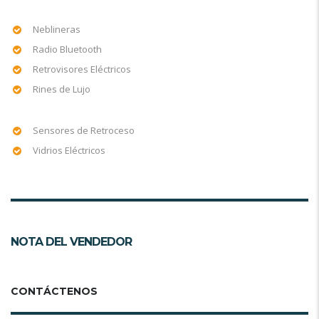
Neblineras
Radio Bluetooth
Retrovisores Eléctricos
Rines de Lujo
Sensores de Retroceso
Vidrios Eléctricos
NOTA DEL VENDEDOR
CONTÁCTENOS