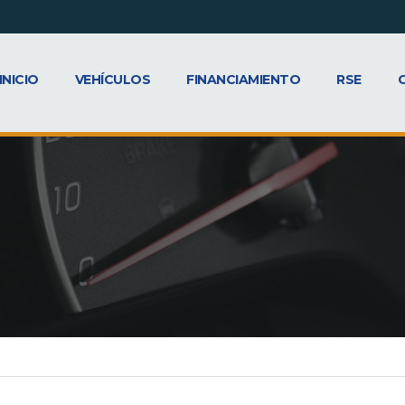
INICIO
VEHÍCULOS
FINANCIAMIENTO
RSE