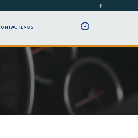
CONTÁCTENOS