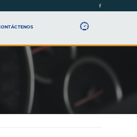
CONTÁCTENOS