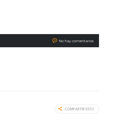
No hay comentarios
COMPARTIR ESTO