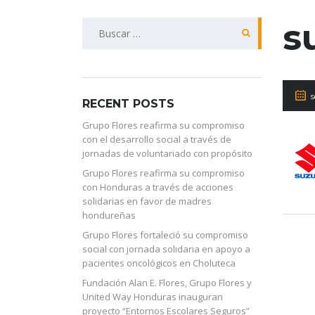
s
Buscar:
RECENT POSTS
Grupo Flores reafirma su compromiso
con el desarrollo social a través de
jornadas de voluntariado con propósito
Grupo Flores reafirma su compromiso
con Honduras a través de acciones
solidarias en favor de madres
hondureñas
Grupo Flores fortaleció su compromiso
social con jornada solidaria en apoyo a
pacientes oncológicos en Choluteca
Fundación Alan E. Flores, Grupo Flores y
United Way Honduras inauguran
proyecto “Entornos Escolares Seguros”