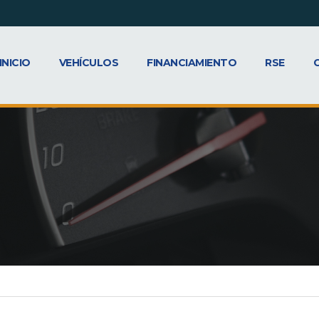
INICIO
VEHÍCULOS
FINANCIAMIENTO
RSE